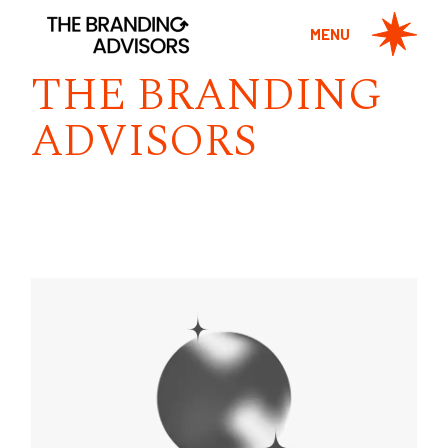
MENU
THE BRANDING
ADVISORS