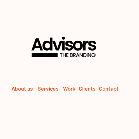
About us
Services
Work
Clients
Contact