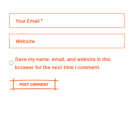
Save my name, email, and website in this
browser for the next time I comment.
POST COMMENT