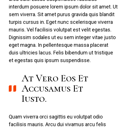
interdum posuere lorem ipsum dolor sit amet. Ut
sem viverra. Sit amet purus gravida quis blandit
turpis cursus in. Eget nunc scelerisque viverra
mauris. Vel facilisis volutpat est velit egestas.
Dignissim sodales ut eu sem integer vitae justo
eget magna. In pellentesque massa placerat
duis ultricies lacus. Felis bibendum ut tristique
et egestas quis ipsum suspendisse.
At Vero Eos Et
Accusamus Et
Iusto.
Quam viverra orci sagittis eu volutpat odio
facilisis mauris. Arcu dui vivamus arcu felis