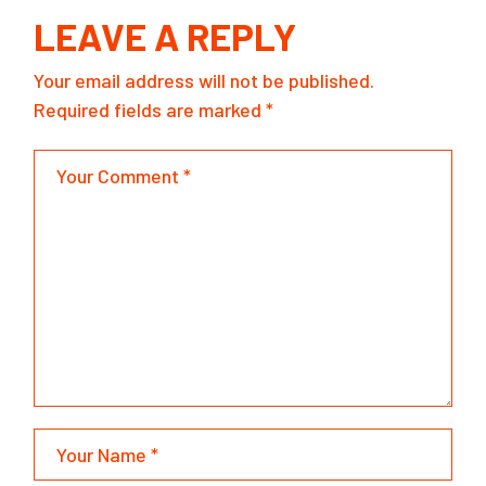
LEAVE A REPLY
Your email address will not be published.
Required fields are marked
*