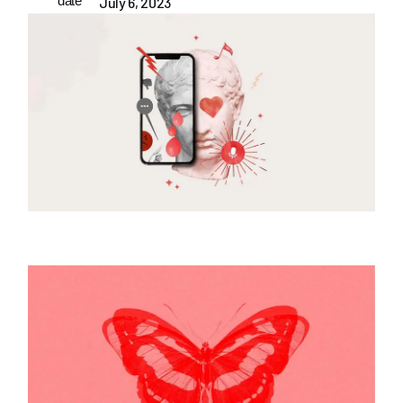
date
July 6, 2023