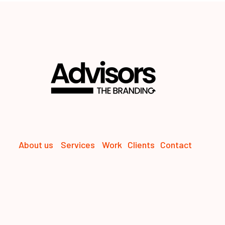
About us
Services
Work
Clients
Contact